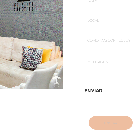
ENVIAR
ENVIAR