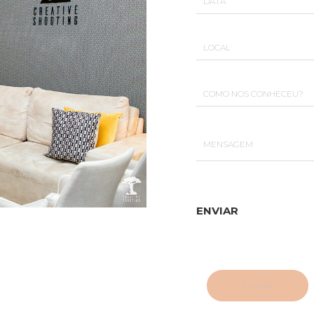
ENVIAR
ENVIAR